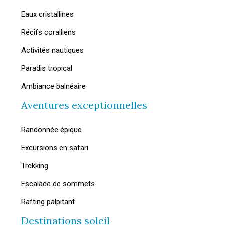
Eaux cristallines
Récifs coralliens
Activités nautiques
Paradis tropical
Ambiance balnéaire
Aventures exceptionnelles
Randonnée épique
Excursions en safari
Trekking
Escalade de sommets
Rafting palpitant
Destinations soleil