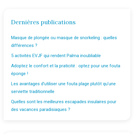
Dernières publications
Masque de plongée ou masque de snorkeling : quelles
différences ?
5 activités EVJF qui rendent Palma inoubliable
Adoptez le confort et la praticité : optez pour une fouta
éponge !
Les avantages d’utiliser une fouta plage plutôt qu’une
serviette traditionnelle
Quelles sont les meilleures escapades insulaires pour
des vacances paradisiaques ?