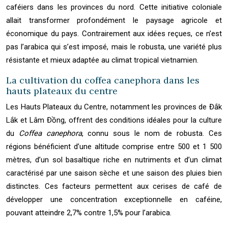
caféiers dans les provinces du nord. Cette initiative coloniale
allait transformer profondément le paysage agricole et
économique du pays. Contrairement aux idées reçues, ce n’est
pas l’arabica qui s’est imposé, mais le robusta, une variété plus
résistante et mieux adaptée au climat tropical vietnamien.
La cultivation du coffea canephora dans les
hauts plateaux du centre
Les Hauts Plateaux du Centre, notamment les provinces de Đắk
Lắk et Lâm Đồng, offrent des conditions idéales pour la culture
du
Coffea canephora
, connu sous le nom de robusta. Ces
régions bénéficient d’une altitude comprise entre 500 et 1 500
mètres, d’un sol basaltique riche en nutriments et d’un climat
caractérisé par une saison sèche et une saison des pluies bien
distinctes. Ces facteurs permettent aux cerises de café de
développer une concentration exceptionnelle en caféine,
pouvant atteindre 2,7% contre 1,5% pour l’arabica.