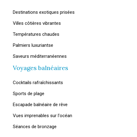
Destinations exotiques prisées
Villes côtières vibrantes
Températures chaudes
Palmiers luxuriantse
Saveurs méditerranéennes
Voyages balnéaires
Cocktails rafraîchissants
Sports de plage
Escapade balnéaire de rêve
Vues imprenables sur l'océan
Séances de bronzage