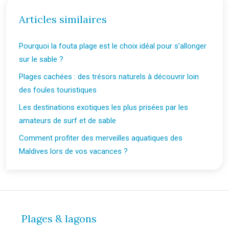
Articles similaires
Pourquoi la fouta plage est le choix idéal pour s’allonger
sur le sable ?
Plages cachées : des trésors naturels à découvrir loin
des foules touristiques
Les destinations exotiques les plus prisées par les
amateurs de surf et de sable
Comment profiter des merveilles aquatiques des
Maldives lors de vos vacances ?
Plages & lagons