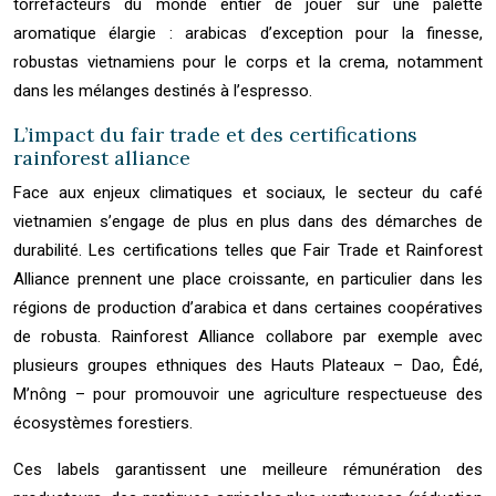
torréfacteurs du monde entier de jouer sur une palette
aromatique élargie : arabicas d’exception pour la finesse,
robustas vietnamiens pour le corps et la crema, notamment
dans les mélanges destinés à l’espresso.
L’impact du fair trade et des certifications
rainforest alliance
Face aux enjeux climatiques et sociaux, le secteur du café
vietnamien s’engage de plus en plus dans des démarches de
durabilité. Les certifications telles que Fair Trade et Rainforest
Alliance prennent une place croissante, en particulier dans les
régions de production d’arabica et dans certaines coopératives
de robusta. Rainforest Alliance collabore par exemple avec
plusieurs groupes ethniques des Hauts Plateaux – Dao, Êdé,
M’nông – pour promouvoir une agriculture respectueuse des
écosystèmes forestiers.
Ces labels garantissent une meilleure rémunération des