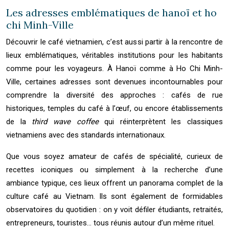
Les adresses emblématiques de hanoï et ho
chi Minh-Ville
Découvrir le café vietnamien, c’est aussi partir à la rencontre de
lieux emblématiques, véritables institutions pour les habitants
comme pour les voyageurs. À Hanoï comme à Ho Chi Minh-
Ville, certaines adresses sont devenues incontournables pour
comprendre la diversité des approches : cafés de rue
historiques, temples du café à l’œuf, ou encore établissements
de la
third wave coffee
qui réinterprètent les classiques
vietnamiens avec des standards internationaux.
Que vous soyez amateur de cafés de spécialité, curieux de
recettes iconiques ou simplement à la recherche d’une
ambiance typique, ces lieux offrent un panorama complet de la
culture café au Vietnam. Ils sont également de formidables
observatoires du quotidien : on y voit défiler étudiants, retraités,
entrepreneurs, touristes… tous réunis autour d’un même rituel.