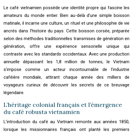
Le café vietnamien possède une identité propre qui fascine les
amateurs du monde entier. Bien au-delà d’une simple boisson
matinale, il incarne une culture, un rituel et une philosophie de vie
ancrés dans l’histoire du pays. Cette boisson corsée, préparée
selon des méthodes traditionnelles transmises de génération en
génération, offre une expérience sensorielle unique qui
contraste avec les standards occidentaux. Avec une production
annuelle dépassant les 1,8 million de tonnes, le Vietnam
s’impose comme un acteur incontournable de l’industrie
caféière mondiale, attirant chaque année des milliers de
voyageurs curieux de découvrir les secrets de ce breuvage
légendaire.
L’héritage colonial français et l’émergence
du café robusta vietnamien
L’introduction du café au Vietnam remonte aux années 1850,
lorsque les missionnaires français ont planté les premiers