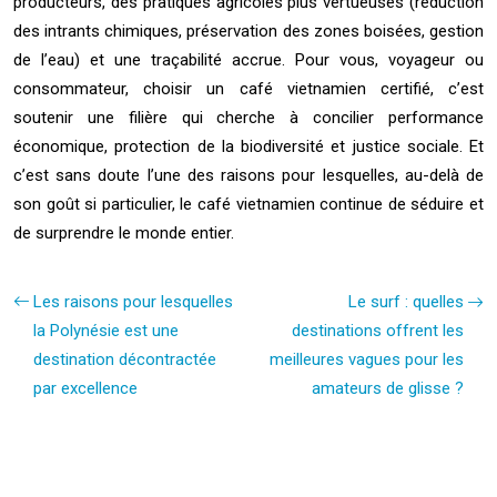
producteurs, des pratiques agricoles plus vertueuses (réduction
des intrants chimiques, préservation des zones boisées, gestion
de l’eau) et une traçabilité accrue. Pour vous, voyageur ou
consommateur, choisir un café vietnamien certifié, c’est
soutenir une filière qui cherche à concilier performance
économique, protection de la biodiversité et justice sociale. Et
c’est sans doute l’une des raisons pour lesquelles, au-delà de
son goût si particulier, le café vietnamien continue de séduire et
de surprendre le monde entier.
Les raisons pour lesquelles
Le surf : quelles
la Polynésie est une
destinations offrent les
destination décontractée
meilleures vagues pour les
par excellence
amateurs de glisse ?