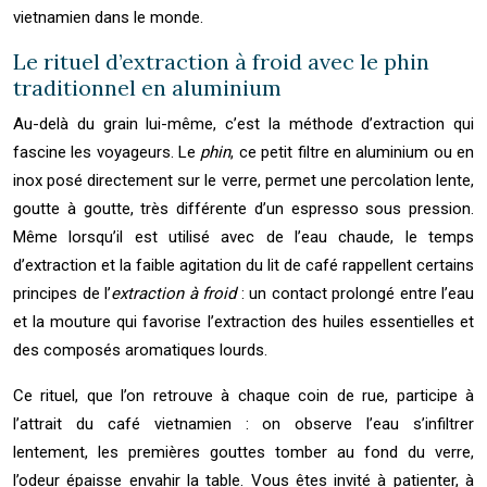
vietnamien dans le monde.
Le rituel d’extraction à froid avec le phin
traditionnel en aluminium
Au-delà du grain lui-même, c’est la méthode d’extraction qui
fascine les voyageurs. Le
phin
, ce petit filtre en aluminium ou en
inox posé directement sur le verre, permet une percolation lente,
goutte à goutte, très différente d’un espresso sous pression.
Même lorsqu’il est utilisé avec de l’eau chaude, le temps
d’extraction et la faible agitation du lit de café rappellent certains
principes de l’
extraction à froid
: un contact prolongé entre l’eau
et la mouture qui favorise l’extraction des huiles essentielles et
des composés aromatiques lourds.
Ce rituel, que l’on retrouve à chaque coin de rue, participe à
l’attrait du café vietnamien : on observe l’eau s’infiltrer
lentement, les premières gouttes tomber au fond du verre,
l’odeur épaisse envahir la table. Vous êtes invité à patienter, à