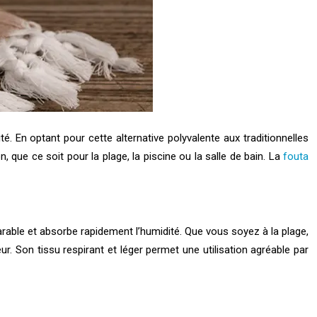
. En optant pour cette alternative polyvalente aux traditionnelles
 que ce soit pour la plage, la piscine ou la salle de bain. La
fouta
rable et absorbe rapidement l’humidité. Que vous soyez à la plage,
 Son tissu respirant et léger permet une utilisation agréable par