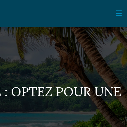
 : OPTEZ POUR UNE