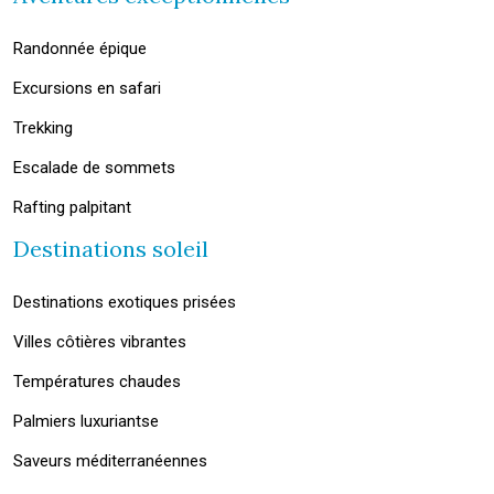
Randonnée épique
Excursions en safari
Trekking
Escalade de sommets
Rafting palpitant
Destinations soleil
Destinations exotiques prisées
Villes côtières vibrantes
Températures chaudes
Palmiers luxuriantse
Saveurs méditerranéennes