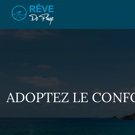
ADOPTEZ LE CONFO