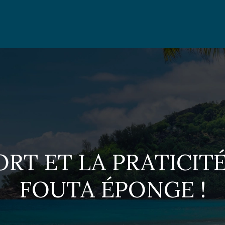
RT ET LA PRATICITÉ
FOUTA ÉPONGE !