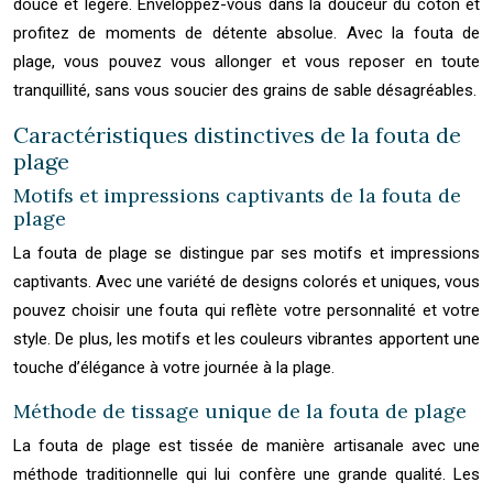
douce et légère. Enveloppez-vous dans la douceur du coton et
profitez de moments de détente absolue. Avec la fouta de
plage, vous pouvez vous allonger et vous reposer en toute
tranquillité, sans vous soucier des grains de sable désagréables.
Caractéristiques distinctives de la fouta de
plage
Motifs et impressions captivants de la fouta de
plage
La fouta de plage se distingue par ses motifs et impressions
captivants. Avec une variété de designs colorés et uniques, vous
pouvez choisir une fouta qui reflète votre personnalité et votre
style. De plus, les motifs et les couleurs vibrantes apportent une
touche d’élégance à votre journée à la plage.
Méthode de tissage unique de la fouta de plage
La fouta de plage est tissée de manière artisanale avec une
méthode traditionnelle qui lui confère une grande qualité. Les