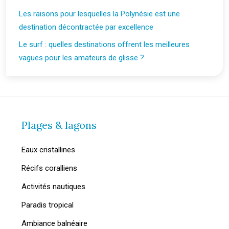
Les raisons pour lesquelles la Polynésie est une
destination décontractée par excellence
Le surf : quelles destinations offrent les meilleures
vagues pour les amateurs de glisse ?
Plages & lagons
Eaux cristallines
Récifs coralliens
Activités nautiques
Paradis tropical
Ambiance balnéaire