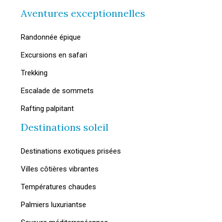
Aventures exceptionnelles
Randonnée épique
Excursions en safari
Trekking
Escalade de sommets
Rafting palpitant
Destinations soleil
Destinations exotiques prisées
Villes côtières vibrantes
Températures chaudes
Palmiers luxuriantse