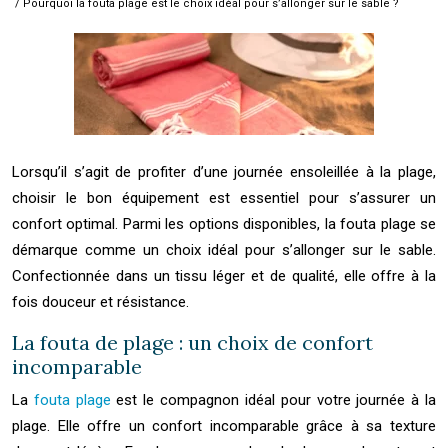
/ Pourquoi la fouta plage est le choix idéal pour s’allonger sur le sable ?
Lorsqu’il s’agit de profiter d’une journée ensoleillée à la plage,
choisir le bon équipement est essentiel pour s’assurer un
confort optimal. Parmi les options disponibles, la fouta plage se
démarque comme un choix idéal pour s’allonger sur le sable.
Confectionnée dans un tissu léger et de qualité, elle offre à la
fois douceur et résistance.
La fouta de plage : un choix de confort
incomparable
La
fouta plage
est le compagnon idéal pour votre journée à la
plage. Elle offre un confort incomparable grâce à sa texture