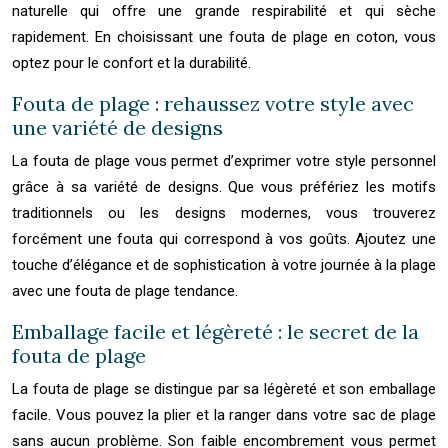
naturelle qui offre une grande respirabilité et qui sèche
rapidement. En choisissant une fouta de plage en coton, vous
optez pour le confort et la durabilité.
Fouta de plage : rehaussez votre style avec
une variété de designs
La fouta de plage vous permet d’exprimer votre style personnel
grâce à sa variété de designs. Que vous préfériez les motifs
traditionnels ou les designs modernes, vous trouverez
forcément une fouta qui correspond à vos goûts. Ajoutez une
touche d’élégance et de sophistication à votre journée à la plage
avec une fouta de plage tendance.
Emballage facile et légèreté : le secret de la
fouta de plage
La fouta de plage se distingue par sa légèreté et son emballage
facile. Vous pouvez la plier et la ranger dans votre sac de plage
sans aucun problème. Son faible encombrement vous permet