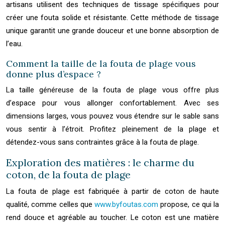
artisans utilisent des techniques de tissage spécifiques pour
créer une fouta solide et résistante. Cette méthode de tissage
unique garantit une grande douceur et une bonne absorption de
l’eau.
Comment la taille de la fouta de plage vous
donne plus d’espace ?
La taille généreuse de la fouta de plage vous offre plus
d’espace pour vous allonger confortablement. Avec ses
dimensions larges, vous pouvez vous étendre sur le sable sans
vous sentir à l’étroit. Profitez pleinement de la plage et
détendez-vous sans contraintes grâce à la fouta de plage.
Exploration des matières : le charme du
coton, de la fouta de plage
La fouta de plage est fabriquée à partir de coton de haute
qualité, comme celles que
www.byfoutas.com
propose, ce qui la
rend douce et agréable au toucher. Le coton est une matière