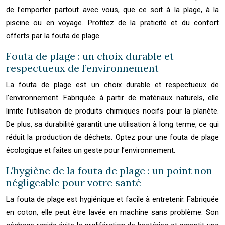
de l’emporter partout avec vous, que ce soit à la plage, à la
piscine ou en voyage. Profitez de la praticité et du confort
offerts par la fouta de plage.
Fouta de plage : un choix durable et
respectueux de l’environnement
La fouta de plage est un choix durable et respectueux de
l’environnement. Fabriquée à partir de matériaux naturels, elle
limite l’utilisation de produits chimiques nocifs pour la planète.
De plus, sa durabilité garantit une utilisation à long terme, ce qui
réduit la production de déchets. Optez pour une fouta de plage
écologique et faites un geste pour l’environnement.
L’hygiène de la fouta de plage : un point non
négligeable pour votre santé
La fouta de plage est hygiénique et facile à entretenir. Fabriquée
en coton, elle peut être lavée en machine sans problème. Son