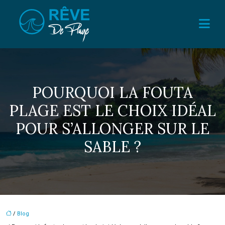
POURQUOI LA FOUTA
PLAGE EST LE CHOIX IDÉAL
POUR S’ALLONGER SUR LE
SABLE ?
/
Blog