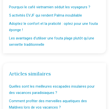
Pourquoi le café vietnamien séduit les voyageurs ?
5 activités EVJF qui rendent Palma inoubliable
Adoptez le confort et la praticité : optez pour une fouta
éponge !
Les avantages d’utiliser une fouta plage plutôt qu’une
serviette traditionnelle
Articles similaires
Quelles sont les meilleures escapades insulaires pour
des vacances paradisiaques ?
Comment profiter des merveilles aquatiques des
Maldives lors de vos vacances ?