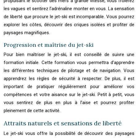
propulsant le scooter des mers à grande vitesse, vous frôlerez
les vagues et sentirez l’adrénaline monter en vous. La sensation
de liberté que procure le jet-ski est incomparable. Vous pourrez
explorer les côtes, découvrir des criques isolées et profiter de
paysages magnifiques.
Progression et maîtrise du jet-ski
Pour bien maîtriser le jet-ski, il est conseillé de suivre une
formation initiale. Cette formation vous permettra d’apprendre
les différentes techniques de pilotage et de navigation. Vous
apprendrez les règles de sécurité à respecter. De plus, il est
important de pratiquer régulièrement pour améliorer vos
compétences et votre aisance sur le jet-ski. Petit à petit, vous
vous sentirez de plus en plus à l’aise et pourrez profiter
pleinement de cette activité.
Attraits naturels et sensations de liberté
Le jet-ski vous offre la possibilité de découvrir des paysages