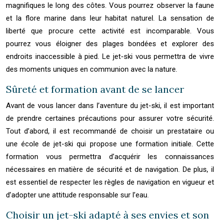
magnifiques le long des côtes. Vous pourrez observer la faune
et la flore marine dans leur habitat naturel. La sensation de
liberté que procure cette activité est incomparable. Vous
pourrez vous éloigner des plages bondées et explorer des
endroits inaccessible à pied. Le jet-ski vous permettra de vivre
des moments uniques en communion avec la nature.
Sûreté et formation avant de se lancer
Avant de vous lancer dans l’aventure du jet-ski, il est important
de prendre certaines précautions pour assurer votre sécurité.
Tout d’abord, il est recommandé de choisir un prestataire ou
une école de jet-ski qui propose une formation initiale. Cette
formation vous permettra d’acquérir les connaissances
nécessaires en matière de sécurité et de navigation. De plus, il
est essentiel de respecter les règles de navigation en vigueur et
d’adopter une attitude responsable sur l’eau.
Choisir un jet-ski adapté à ses envies et son