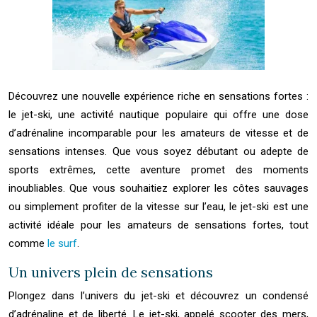
Découvrez une nouvelle expérience riche en sensations fortes :
le jet-ski, une activité nautique populaire qui offre une dose
d’adrénaline incomparable pour les amateurs de vitesse et de
sensations intenses. Que vous soyez débutant ou adepte de
sports extrêmes, cette aventure promet des moments
inoubliables. Que vous souhaitiez explorer les côtes sauvages
ou simplement profiter de la vitesse sur l’eau, le jet-ski est une
activité idéale pour les amateurs de sensations fortes, tout
comme
le surf
.
Un univers plein de sensations
Plongez dans l’univers du jet-ski et découvrez un condensé
d’adrénaline et de liberté. Le jet-ski, appelé scooter des mers,