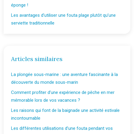
éponge !
Les avantages d’utiliser une fouta plage plutôt qu’une
serviette traditionnelle
Articles similaires
La plongée sous-marine : une aventure fascinante à la
découverte du monde sous-marin
Comment profiter d’une expérience de pêche en mer
mémorable lors de vos vacances ?
Les raisons qui font de la baignade une activité estivale
incontournable
Les différentes utilisations d’une fouta pendant vos