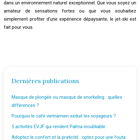
dans un environnement naturel exceptionnel. Que vous soyez un
amateur de sensations fortes ou que vous souhaitiez
simplement profiter d’une expérience dépaysante, le jet-ski est
fait pour vous.
Dernières publications
Masque de plongée ou masque de snorkeling : quelles
différences ?
Pourquoi le café vietnamien séduit les voyageurs ?
5 activités EVJF qui rendent Palma inoubliable
Adoptez le confort et la praticité : optez pour une fouta