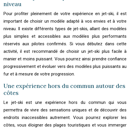
niveau
Pour profiter pleinement de votre expérience en jet-ski, il est
important de choisir un modèle adapté à vos envies et à votre
niveau. Il existe différents types de jet-skis, allant des modèles
plus simples et accessibles aux modèles plus performants
réservés aux pilotes confirmés. Si vous débutez dans cette
activité, il est recommandé de choisir un jet-ski plus facile à
manier et moins puissant. Vous pourrez ainsi prendre confiance
progressivement et évoluer vers des modèles plus puissants au
fur et à mesure de votre progression.
Une expérience hors du commun autour des
côtes
Le jet-ski est une expérience hors du commun qui vous
permettra de vivre des sensations uniques et de découvrir des
endroits inaccessibles autrement. Vous pourrez explorer les
côtes, vous éloigner des plages touristiques et vous immerger