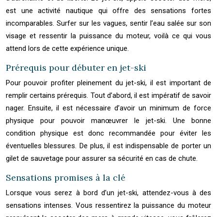
est une activité nautique qui offre des sensations fortes
incomparables. Surfer sur les vagues, sentir l’eau salée sur son
visage et ressentir la puissance du moteur, voilà ce qui vous
attend lors de cette expérience unique.
Prérequis pour débuter en jet-ski
Pour pouvoir profiter pleinement du jet-ski, il est important de
remplir certains prérequis. Tout d’abord, il est impératif de savoir
nager. Ensuite, il est nécessaire d’avoir un minimum de force
physique pour pouvoir manœuvrer le jet-ski. Une bonne
condition physique est donc recommandée pour éviter les
éventuelles blessures. De plus, il est indispensable de porter un
gilet de sauvetage pour assurer sa sécurité en cas de chute.
Sensations promises à la clé
Lorsque vous serez à bord d’un jet-ski, attendez-vous à des
sensations intenses. Vous ressentirez la puissance du moteur