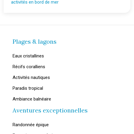
activités en bord de mer
Plages & lagons
Eaux cristallines
Récifs coralliens
Activités nautiques
Paradis tropical
Ambiance balnéaire
Aventures exceptionnelles
Randonnée épique