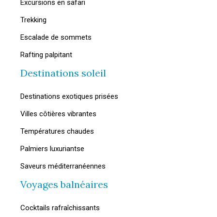
Excursions en safari
Trekking
Escalade de sommets
Rafting palpitant
Destinations soleil
Destinations exotiques prisées
Villes côtières vibrantes
Températures chaudes
Palmiers luxuriantse
Saveurs méditerranéennes
Voyages balnéaires
Cocktails rafraîchissants