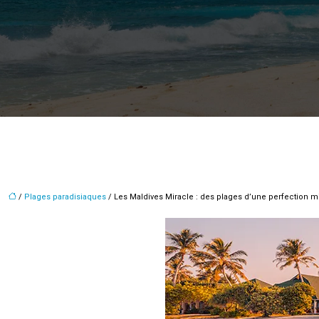
/
Plages paradisiaques
/ Les Maldives Miracle : des plages d’une perfection mi