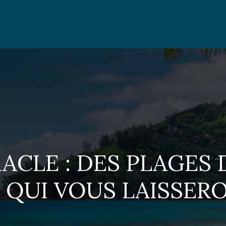
ACLE : DES PLAGES
QUI VOUS LAISSER