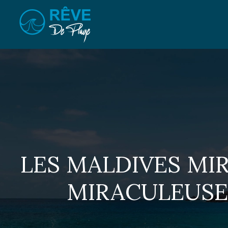
LES MALDIVES MIR
MIRACULEUSE 