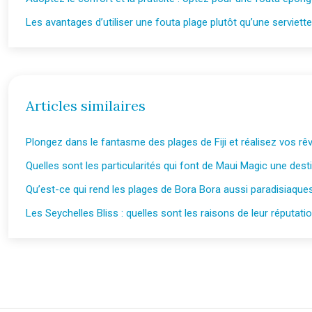
Les avantages d’utiliser une fouta plage plutôt qu’une serviette 
Articles similaires
Plongez dans le fantasme des plages de Fiji et réalisez vos rê
Quelles sont les particularités qui font de Maui Magic une des
Qu’est-ce qui rend les plages de Bora Bora aussi paradisiaque
Les Seychelles Bliss : quelles sont les raisons de leur réputati