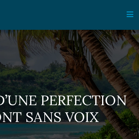
 D’UNE PERFECTION
ONT SANS VOIX