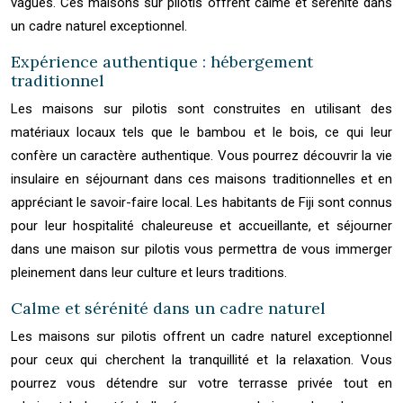
vagues. Ces maisons sur pilotis offrent calme et sérénité dans
un cadre naturel exceptionnel.
Expérience authentique : hébergement
traditionnel
Les maisons sur pilotis sont construites en utilisant des
matériaux locaux tels que le bambou et le bois, ce qui leur
confère un caractère authentique. Vous pourrez découvrir la vie
insulaire en séjournant dans ces maisons traditionnelles et en
appréciant le savoir-faire local. Les habitants de Fiji sont connus
pour leur hospitalité chaleureuse et accueillante, et séjourner
dans une maison sur pilotis vous permettra de vous immerger
pleinement dans leur culture et leurs traditions.
Calme et sérénité dans un cadre naturel
Les maisons sur pilotis offrent un cadre naturel exceptionnel
pour ceux qui cherchent la tranquillité et la relaxation. Vous
pourrez vous détendre sur votre terrasse privée tout en