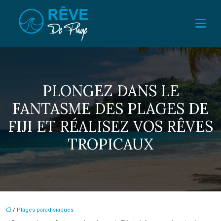
PLONGEZ DANS LE
FANTASME DES PLAGES DE
FIJI ET RÉALISEZ VOS RÊVES
TROPICAUX
/
Plages paradisiaques