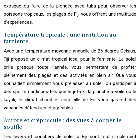
exotique ou faire de la plongée avec tuba pour observer les
poissons tropicaux, les plages de Fiji vous offrent une multitude
d’expériences.
Température tropicale : une invitation au
farniente
Avec une température moyenne annuelle de 25 degrés Celsius,
Fiji propose un climat tropical idéal pour le farniente. Le soleil
brille presque toute l’année, vous permettant de profiter
pleinement des plages et des activités en plein air. Que vous
souhaitiez simplement vous prélasser au soleil ou participer à
des sports nautiques tels que le jet-ski, la planche à voile ou le
kayak, le climat chaud et ensoleillé de Fiji vous garantit des
vacances détendues et agréables.
Aurore et crépuscule : des vues à couper le
souffle
Les levers et couchers de soleil à Fiji sont tout simplement