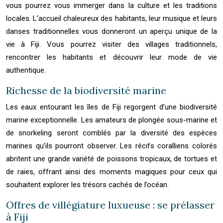
vous pourrez vous immerger dans la culture et les traditions
locales. L’accueil chaleureux des habitants, leur musique et leurs
danses traditionnelles vous donneront un aperçu unique de la
vie à Fiji. Vous pourrez visiter des villages traditionnels,
rencontrer les habitants et découvrir leur mode de vie
authentique.
Richesse de la biodiversité marine
Les eaux entourant les îles de Fiji regorgent d’une biodiversité
marine exceptionnelle. Les amateurs de plongée sous-marine et
de snorkeling seront comblés par la diversité des espèces
marines qu’ils pourront observer. Les récifs coralliens colorés
abritent une grande variété de poissons tropicaux, de tortues et
de raies, offrant ainsi des moments magiques pour ceux qui
souhaitent explorer les trésors cachés de l’océan.
Offres de villégiature luxueuse : se prélasser
à Fiji