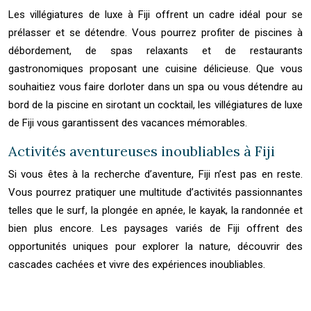
Les villégiatures de luxe à Fiji offrent un cadre idéal pour se
prélasser et se détendre. Vous pourrez profiter de piscines à
débordement, de spas relaxants et de restaurants
gastronomiques proposant une cuisine délicieuse. Que vous
souhaitiez vous faire dorloter dans un spa ou vous détendre au
bord de la piscine en sirotant un cocktail, les villégiatures de luxe
de Fiji vous garantissent des vacances mémorables.
Activités aventureuses inoubliables à Fiji
Si vous êtes à la recherche d’aventure, Fiji n’est pas en reste.
Vous pourrez pratiquer une multitude d’activités passionnantes
telles que le surf, la plongée en apnée, le kayak, la randonnée et
bien plus encore. Les paysages variés de Fiji offrent des
opportunités uniques pour explorer la nature, découvrir des
cascades cachées et vivre des expériences inoubliables.