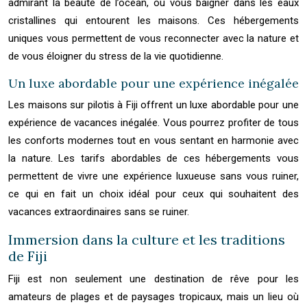
admirant la beauté de l’océan, ou vous baigner dans les eaux
cristallines qui entourent les maisons. Ces hébergements
uniques vous permettent de vous reconnecter avec la nature et
de vous éloigner du stress de la vie quotidienne.
Un luxe abordable pour une expérience inégalée
Les maisons sur pilotis à Fiji offrent un luxe abordable pour une
expérience de vacances inégalée. Vous pourrez profiter de tous
les conforts modernes tout en vous sentant en harmonie avec
la nature. Les tarifs abordables de ces hébergements vous
permettent de vivre une expérience luxueuse sans vous ruiner,
ce qui en fait un choix idéal pour ceux qui souhaitent des
vacances extraordinaires sans se ruiner.
Immersion dans la culture et les traditions
de Fiji
Fiji est non seulement une destination de rêve pour les
amateurs de plages et de paysages tropicaux, mais un lieu où