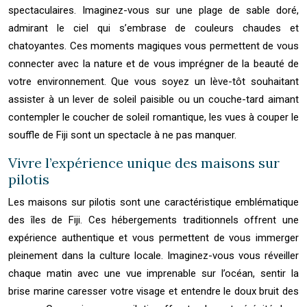
spectaculaires. Imaginez-vous sur une plage de sable doré,
admirant le ciel qui s’embrase de couleurs chaudes et
chatoyantes. Ces moments magiques vous permettent de vous
connecter avec la nature et de vous imprégner de la beauté de
votre environnement. Que vous soyez un lève-tôt souhaitant
assister à un lever de soleil paisible ou un couche-tard aimant
contempler le coucher de soleil romantique, les vues à couper le
souffle de Fiji sont un spectacle à ne pas manquer.
Vivre l’expérience unique des maisons sur
pilotis
Les maisons sur pilotis sont une caractéristique emblématique
des îles de Fiji. Ces hébergements traditionnels offrent une
expérience authentique et vous permettent de vous immerger
pleinement dans la culture locale. Imaginez-vous vous réveiller
chaque matin avec une vue imprenable sur l’océan, sentir la
brise marine caresser votre visage et entendre le doux bruit des