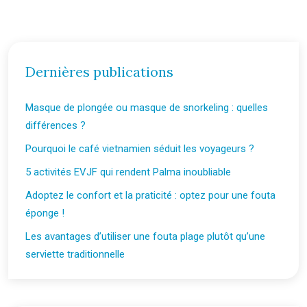
Dernières publications
Masque de plongée ou masque de snorkeling : quelles
différences ?
Pourquoi le café vietnamien séduit les voyageurs ?
5 activités EVJF qui rendent Palma inoubliable
Adoptez le confort et la praticité : optez pour une fouta
éponge !
Les avantages d’utiliser une fouta plage plutôt qu’une
serviette traditionnelle