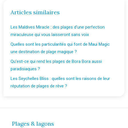
Articles similaires
Les Maldives Miracle : des plages d’une perfection
miraculeuse qui vous laisseront sans voix
Quelles sont les particularités qui font de Maui Magic
une destination de plage magique ?
Qu’est-ce qui rend les plages de Bora Bora aussi
paradisiaques ?
Les Seychelles Bliss : quelles sont les raisons de leur
réputation de plages de rêve ?
Plages & lagons