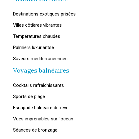
Destinations exotiques prisées
Villes côtières vibrantes
Températures chaudes
Palmiers luxuriantse
Saveurs méditerranéennes
Voyages balnéaires
Cocktails rafraîchissants
Sports de plage
Escapade balnéaire de rêve
Vues imprenables sur l'océan
Séances de bronzage